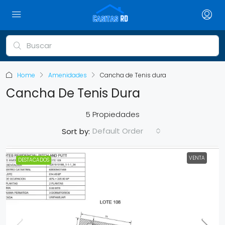
Home
Amenidades
Cancha de Tenis dura
Cancha De Tenis Dura
5 Propiedades
Default Order
Sort by:
VENTA
DESTACADOS