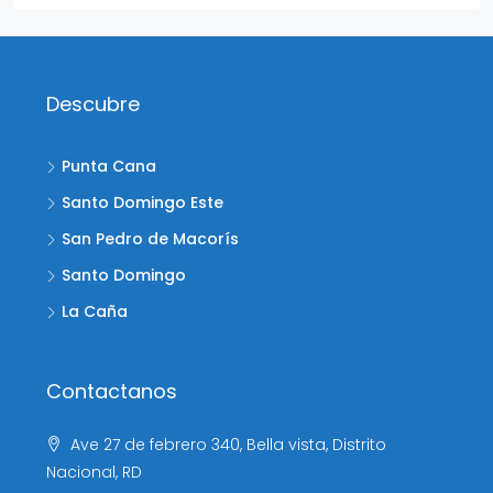
Descubre
Punta Cana
Santo Domingo Este
San Pedro de Macorís
Santo Domingo
La Caña
Contactanos
Ave 27 de febrero 340, Bella vista, Distrito
Nacional, RD