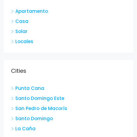
Apartamento
Casa
Solar
Locales
Cities
Punta Cana
Santo Domingo Este
San Pedro de Macorís
Santo Domingo
La Caña