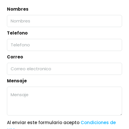
Nombres
Telefono
Correo
Mensaje
Al enviar este formulario acepto
Condiciones de