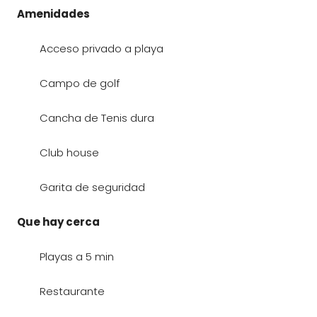
Amenidades
Acceso privado a playa
Campo de golf
Cancha de Tenis dura
Club house
Garita de seguridad
Que hay cerca
Playas a 5 min
Restaurante