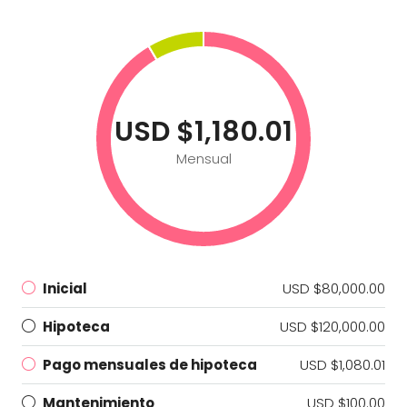
USD $1,180.01
Mensual
Inicial
USD $80,000.00
Hipoteca
USD $120,000.00
Pago mensuales de hipoteca
USD $1,080.01
Mantenimiento
USD $100.00