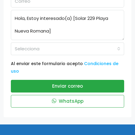
Selecciona
Al enviar este formulario acepto
Condiciones de
uso
Enviar correo
WhatsApp