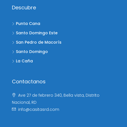
Descubre
Punta Cana
Santo Domingo Este
San Pedro de Macorís
Santo Domingo
La Caña
Contactanos
Ave 27 de febrero 340, Bella vista, Distrito
Nacional, RD
info@casitasrd.com