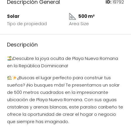
Descripción General
ID:
19792
Solar
500 m²
Tipo de propiedad
Area Size
Descripción
¡Descubre la joya oculta de Playa Nueva Romana
en la República Dominicana!
¿Buscas el lugar perfecto para construir tus
sueños? ¡No busques más! Te presentamos un solar
de 500 metros cuadrados en la impresionante
ubicación de Playa Nueva Romana. Con sus aguas
cristalinas y arenas blancas, este paraíso caribeño te
ofrece la oportunidad de crear el hogar o negocio
que siempre has imaginado.