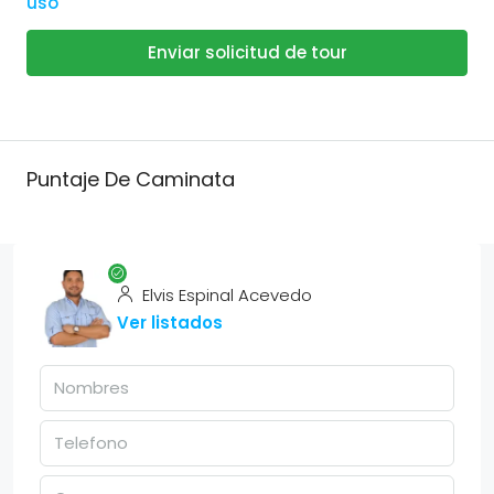
uso
Enviar solicitud de tour
Puntaje De Caminata
Elvis Espinal Acevedo
Ver listados