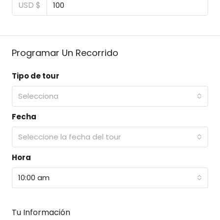
USD $
Programar Un Recorrido
Tipo de tour
Selecciona
Fecha
Seleccione la fecha del tour
Hora
10:00 am
Tu Información