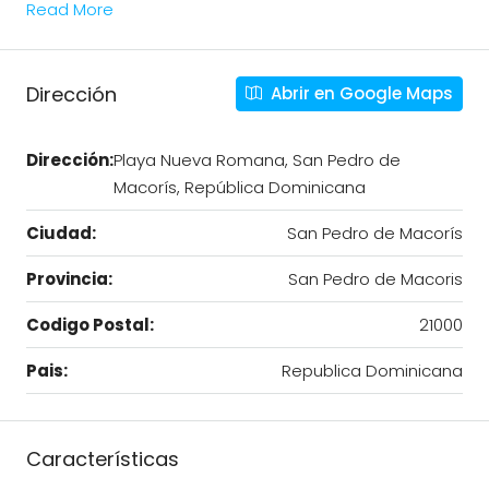
Read More
Dirección
Abrir en Google Maps
Dirección:
Playa Nueva Romana, San Pedro de
Macorís, República Dominicana
Ciudad:
San Pedro de Macorís
Provincia:
San Pedro de Macoris
Codigo Postal:
21000
Pais:
Republica Dominicana
Características