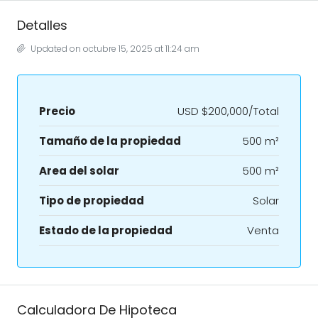
Detalles
Updated on octubre 15, 2025 at 11:24 am
Precio
USD $200,000/Total
Tamaño de la propiedad
500 m²
Area del solar
500 m²
Tipo de propiedad
Solar
Estado de la propiedad
Venta
Calculadora De Hipoteca