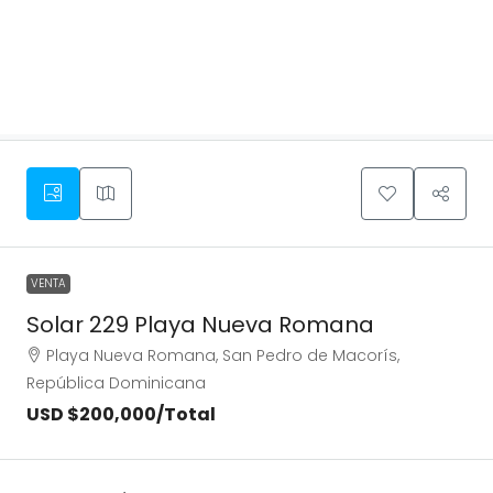
VENTA
Solar 229 Playa Nueva Romana
Playa Nueva Romana, San Pedro de Macorís,
República Dominicana
USD $200,000
/Total