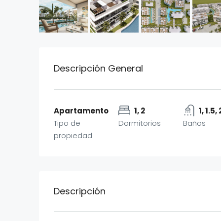
Descripción General
Apartamento
1, 2
1, 1.5, 
Tipo de
Dormitorios
Baños
propiedad
Descripción