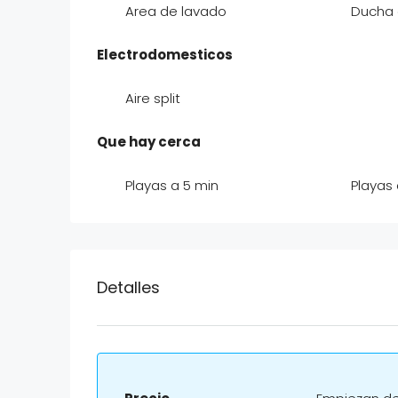
Area de lavado
Ducha a
Electrodomesticos
Aire split
Que hay cerca
Playas a 5 min
Playas
Detalles