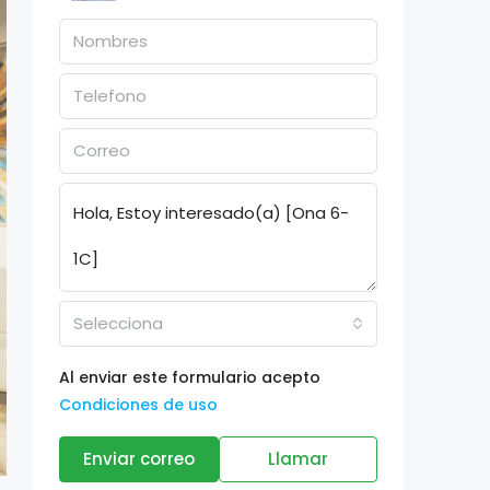
Selecciona
Al enviar este formulario acepto
Condiciones de uso
Enviar correo
Llamar