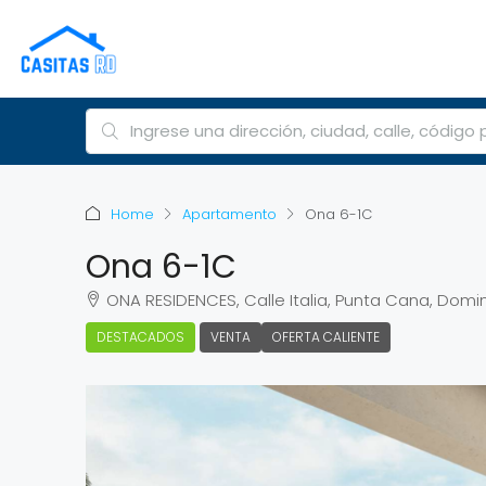
Home
Apartamento
Ona 6-1C
Ona 6-1C
ONA RESIDENCES, Calle Italia, Punta Cana, Domi
DESTACADOS
VENTA
OFERTA CALIENTE