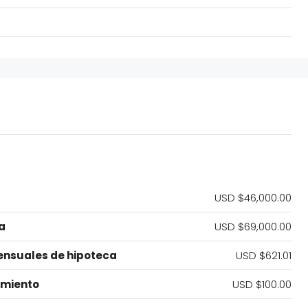
USD $46,000.00
a
USD $69,000.00
nsuales de hipoteca
USD $621.01
imiento
USD $100.00