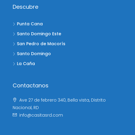
Descubre
Punta Cana
Santo Domingo Este
San Pedro de Macorís
Santo Domingo
La Caña
Contactanos
Ave 27 de febrero 340, Bella vista, Distrito
Nacional, RD
info@casitasrd.com