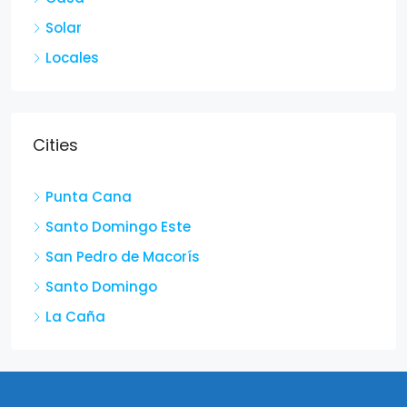
Solar
Locales
Cities
Punta Cana
Santo Domingo Este
San Pedro de Macorís
Santo Domingo
La Caña