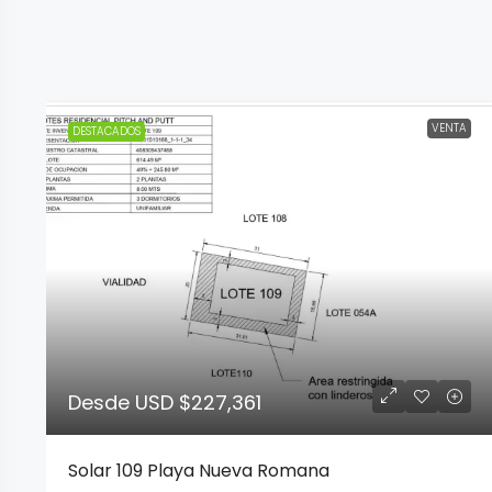
VENTA
DESTACADOS
Desde
USD $227,361
Solar 109 Playa Nueva Romana