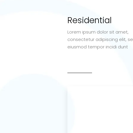
Residential
Lorem ipsum dolor sit amet,
consectetur adipiscing elit, s
eiusmod tempor incidi dunt