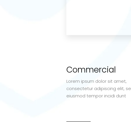
Commercial
Lorem ipsum dolor sit amet,
consectetur adipiscing elit, s
eiusmod tempor incidi dunt