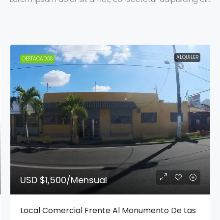
ALQUILER
DESTACADOS
USD $1,500
/Mensual
Local Comercial Frente Al Monumento De Las