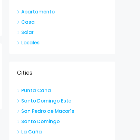
Apartamento
Casa
Solar
Locales
Cities
Punta Cana
Santo Domingo Este
San Pedro de Macorís
Santo Domingo
La Caña