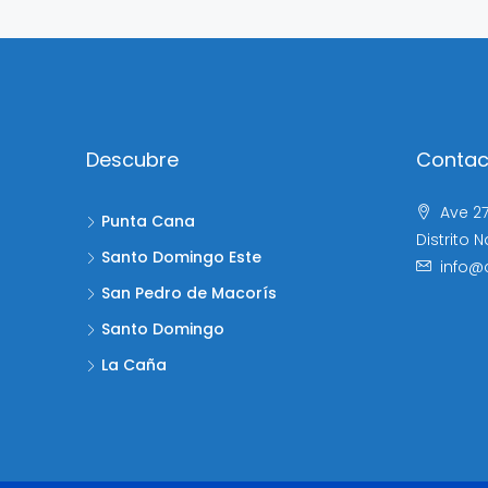
Descubre
Contac
Ave 27
Punta Cana
Distrito 
Santo Domingo Este
info@
San Pedro de Macorís
Santo Domingo
La Caña