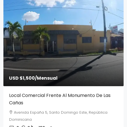
USD $1,500
/Mensual
Local Comercial Frente Al Monumento De Las
Cañas
Avenida España 5, Santo Domingo Este, República
Dominicana