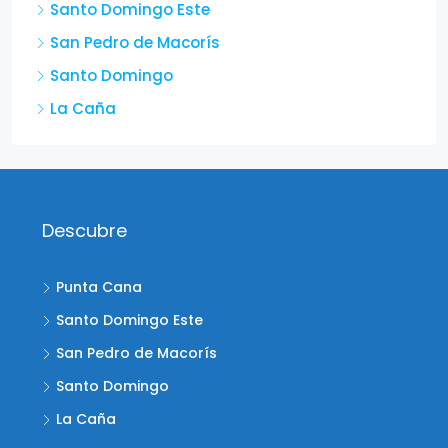
Santo Domingo Este
San Pedro de Macorís
Santo Domingo
La Caña
Descubre
Punta Cana
Santo Domingo Este
San Pedro de Macorís
Santo Domingo
La Caña