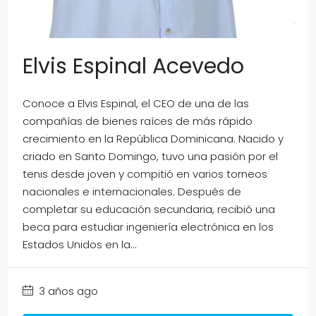
Elvis Espinal Acevedo
Conoce a Elvis Espinal, el CEO de una de las
compañías de bienes raíces de más rápido
crecimiento en la República Dominicana. Nacido y
criado en Santo Domingo, tuvo una pasión por el
tenis desde joven y compitió en varios torneos
nacionales e internacionales. Después de
completar su educación secundaria, recibió una
beca para estudiar ingeniería electrónica en los
Estados Unidos en la...
3 años ago