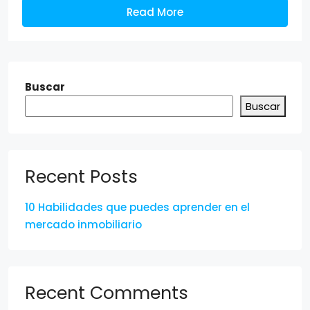
Read More
Buscar
Buscar
Recent Posts
10 Habilidades que puedes aprender en el
mercado inmobiliario
Recent Comments