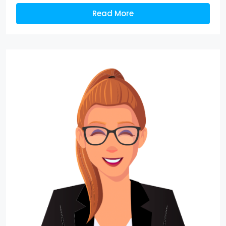
Read More