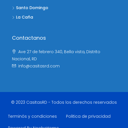
Santo Domingo
La Caña
Contactanos
Ave 27 de febrero 340, Bella vista, Distrito
Nacional, RD
info@casitasrd.com
© 2023 CasitasRD - Todos los derechos reservados
Terminós y condiciones
Politica de privacidad