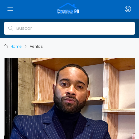
Home
Ventas